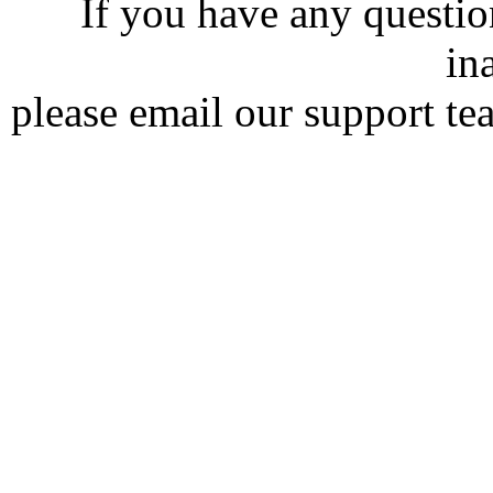
If you have any question
in
please email our support te